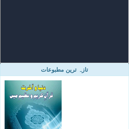
تازہ ترین مطبوعات